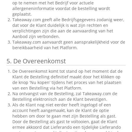
op te nemen met het Bedrijf voor actuele
allergeneninformatie voordat de bestelling wordt
geplaatst.
Takeaway.com geeft alle Bedrijfsgegevens zodanig weer,
dat voor de Klant duidelijk is wat zijn rechten en
verplichtingen zijn die aan de aanvaarding van het
Aanbod zijn verbonden.
Takeaway.com aanvaardt geen aansprakelijkheid voor de
bereikbaarheid van het Platform.
5.
De Overeenkomst
De Overeenkomst komt tot stand op het moment dat de
Klant de Bestelling definitief maakt door het klikken op
de knop 'Nu kopen' tijdens het proces van het plaatsen
van een Bestelling via het Platform.
Na ontvangst van de Bestelling, zal Takeaway.com de
Bestelling elektronisch aan de Klant bevestigen.
Als de Klant nog niet eerder heeft ingelogd of een
account heeft aangemaakt, kan de Klant de optie
hebben om door te gaan met zijn Bestelling als gast.
Door de Bestelling als gast te voltooien, gaat de Klant
ermee akkoord dat Lieferando een tijdelijke Lieferando