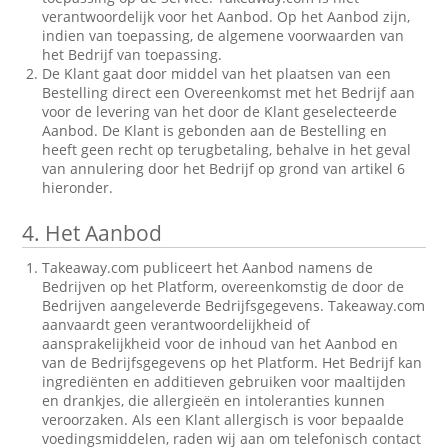
verantwoordelijk voor het Aanbod. Op het Aanbod zijn,
indien van toepassing, de algemene voorwaarden van
het Bedrijf van toepassing.
De Klant gaat door middel van het plaatsen van een
Bestelling direct een Overeenkomst met het Bedrijf aan
voor de levering van het door de Klant geselecteerde
Aanbod. De Klant is gebonden aan de Bestelling en
heeft geen recht op terugbetaling, behalve in het geval
van annulering door het Bedrijf op grond van artikel 6
hieronder.
4.
Het Aanbod
Takeaway.com publiceert het Aanbod namens de
Bedrijven op het Platform, overeenkomstig de door de
Bedrijven aangeleverde Bedrijfsgegevens. Takeaway.com
aanvaardt geen verantwoordelijkheid of
aansprakelijkheid voor de inhoud van het Aanbod en
van de Bedrijfsgegevens op het Platform. Het Bedrijf kan
ingrediënten en additieven gebruiken voor maaltijden
en drankjes, die allergieën en intoleranties kunnen
veroorzaken. Als een Klant allergisch is voor bepaalde
voedingsmiddelen, raden wij aan om telefonisch contact