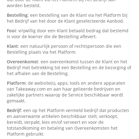
worden besteld.
Bestelling
: een bestelling van de Klant via het Platform bij
het Bedrijf van het door de Klant geselecteerde Aanbod.
Fooi
: vrijwillig door een Klant betaald bedrag dat bestemd
is voor de koerier die de Bestelling aflevert.
Klant
: een natuurlijk persoon of rechtspersoon die een
Bestelling plaats via het Platform.
Overeenkomst
: een overeenkomst tussen de Klant en het
Bedrijf met betrekking tot een Bestelling en de bezorging of
het afhalen van de Bestelling.
Platform
: de website(s), apps, tools en andere apparaten
van Takeaway.com en aan haar gelieerde bedrijven en
zakelijke partners waarop de Service beschikbaar wordt
gemaakt.
Bedrijf
: een op het Platform vermeld bedrijf dat producten
en aanverwante artikelen beschikbaar stelt, verkoopt,
bereidt, verpakt, kies en/of serveert en voor de
totstandkoming en betaling van Overeenkomsten het
Platform gebruikt.