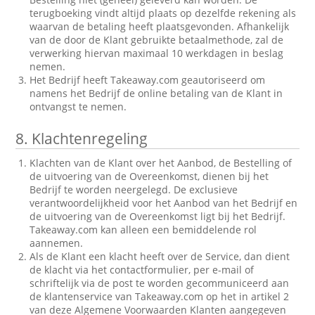
terugboeking vindt altijd plaats op dezelfde rekening als
waarvan de betaling heeft plaatsgevonden. Afhankelijk
van de door de Klant gebruikte betaalmethode, zal de
verwerking hiervan maximaal 10 werkdagen in beslag
nemen.
Het Bedrijf heeft Takeaway.com geautoriseerd om
namens het Bedrijf de online betaling van de Klant in
ontvangst te nemen.
8.
Klachtenregeling
Klachten van de Klant over het Aanbod, de Bestelling of
de uitvoering van de Overeenkomst, dienen bij het
Bedrijf te worden neergelegd. De exclusieve
verantwoordelijkheid voor het Aanbod van het Bedrijf en
de uitvoering van de Overeenkomst ligt bij het Bedrijf.
Takeaway.com kan alleen een bemiddelende rol
aannemen.
Als de Klant een klacht heeft over de Service, dan dient
de klacht via het contactformulier, per e-mail of
schriftelijk via de post te worden gecommuniceerd aan
de klantenservice van Takeaway.com op het in artikel 2
van deze Algemene Voorwaarden Klanten aangegeven